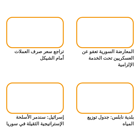
المعارضة السورية تعفو عن
تراجع سعر صرف العملات
العسكريين تحت الخدمة
أمام الشيكل
الإلزامية
بلدية نابلس: جدول توزيع
إسرائيل: سندمر الأسلحة
المياه
الإستراتيجية الثقيلة في سوريا