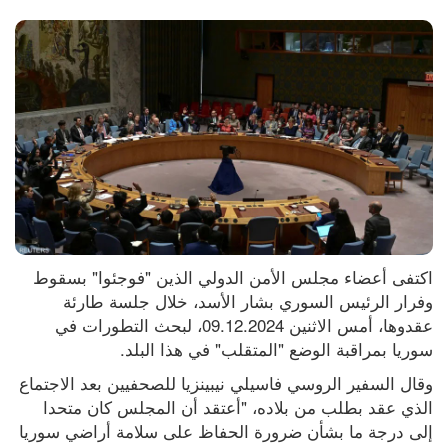
اكتفى أعضاء مجلس الأمن الدولي الذين "فوجئوا" بسقوط 
وفرار الرئيس السوري بشار الأسد، خلال جلسة طارئة 
عقدوها، أمس الاثنين 09.12.2024، لبحث التطورات في 
سوريا بمراقبة الوضع "المتقلب" في هذا البلد.
وقال السفير الروسي فاسيلي نيبينزيا للصحفيين بعد الاجتماع 
الذي عقد بطلب من بلاده، "أعتقد أن المجلس كان متحدا 
إلى درجة ما بشأن ضرورة الحفاظ على سلامة أراضي سوريا 