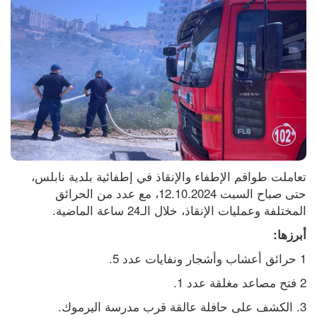
تعاملت طواقم الإطفاء والإنقاذ في إطفائية بلدية نابلس، 
حتى صباح السبت 12.10.2024، مع عدد من الحرائق 
المختلفة وعمليات الإنقاذ، خلال الـ24 ساعة الماضية.
أبرزها:
1 حرائق أعشاب وأشجار ونفايات عدد 5.
2 فتح مصاعد مغلقة عدد 1.
3. الكشف على حافلة عالقة قرب مدرسة اليرموك.