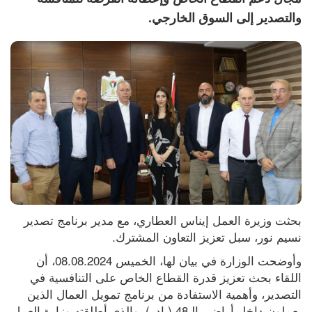
والتصدير إلى السوق الخارجي.
بحثت وزيرة العمل إيناس العطاري، مع مدير برنامج تصدير 
نسيم نور، سبل تعزيز التعاون المشترك.
وأوضحت الوزارة في بيان لها، الخميس 08.08.2024، أن 
اللقاء بحث تعزيز قدرة القطاع الخاص على التنافسية في 
التصدير، وأهمية الاستفادة من برنامج تمويل العمال الذين 
يعملون داخل أراضي الـ48 (بادر)، والذي أطلقته وزارة العمل 