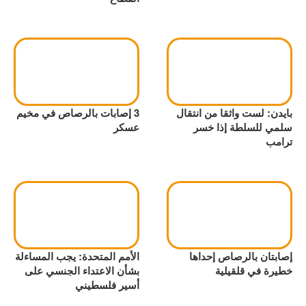
بايدن: لست واثقا من انتقال
3 إصابات بالرصاص في مخيم
سلمي للسلطة إذا خسر
عسكر
ترامب
إصابتان بالرصاص إحداها
الأمم المتحدة: يجب المساءلة
خطيرة في قلقيلية
بشأن الاعتداء الجنسي على
أسير فلسطيني