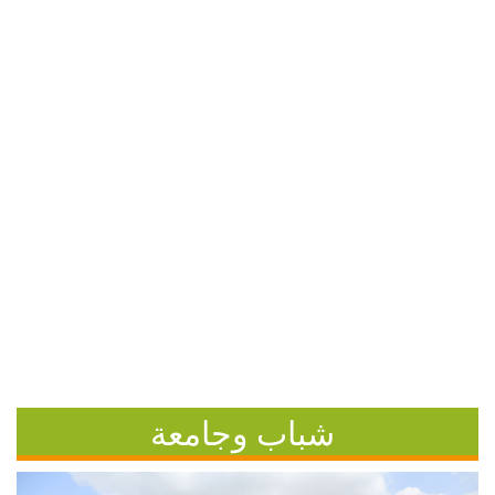
شباب وجامعة