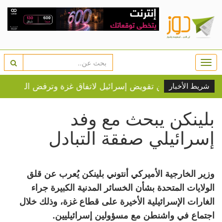
Togg
navi
شريط الأخبار
بلينكن يبحث مع وفد
إسرائيلي صفقة التبادل
وزير الخارجية الأميركي أنتوني بلينكن يُعرب عن قلق
الولايات المتحدة بشأن الخسائر المدنية الكبيرة جراء
الغارات الإسرائيلية الأخيرة على قطاع غزة، وذلك خلال
اجتماع في واشنطن مع مسؤولين إسرائيليين.