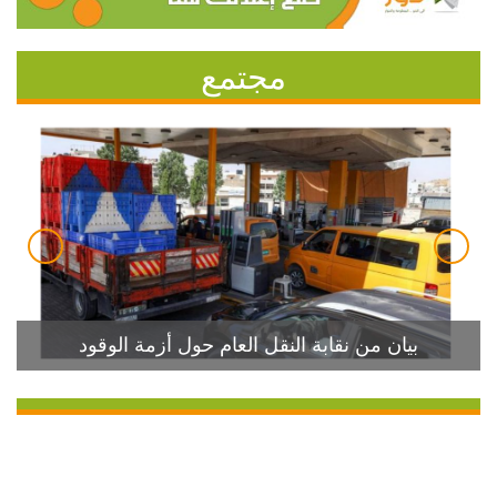
مجتمع
بيان من نقابة النقل العام حول أزمة الوقود