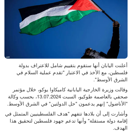
أعلنت اليابان أنها ستقوم بتقييم شامل للاعتراف بدولة 
فلسطين، مع الأخذ في الاعتبار "تقدم عملية السلام في 
الشرق الأوسط".
وقالت وزيرة الخارجية اليابانية كاميكاوا يوكو، خلال مؤتمر 
صحفي بالعاصمة طوكيو، السبت 13.07.2024، بحسب وكالة 
"الأناضول" إنهم يدعمون "حل الدولتين" في الشرق الأوسط.
وأشارت إلى أن بلادها تتفهم "هدف الفلسطينيين المتمثل في 
إقامة دولة مستقلة" وأنها تدعم جهود فلسطين لتحقيق هذا 
الهدف.