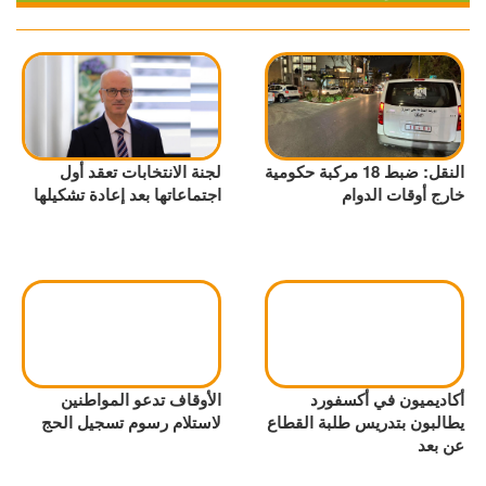
النقل: ضبط 18 مركبة حكومية
لجنة الانتخابات تعقد أول
خارج أوقات الدوام
اجتماعاتها بعد إعادة تشكيلها
أكاديميون في أكسفورد
الأوقاف تدعو المواطنين
يطالبون بتدريس طلبة القطاع
لاستلام رسوم تسجيل الحج
عن بعد