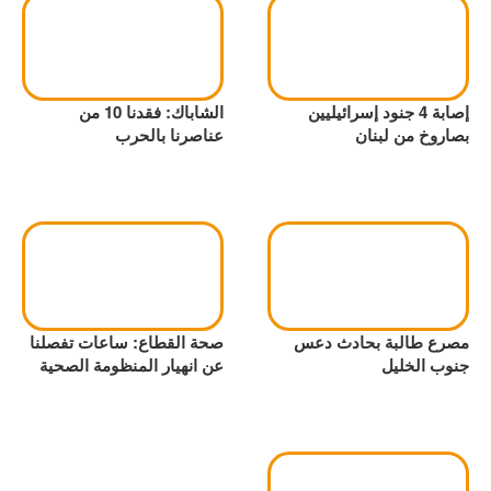
إصابة 4 جنود إسرائيليين
الشاباك: فقدنا 10 من
بصاروخ من لبنان
عناصرنا بالحرب
مصرع طالبة بحادث دعس
صحة القطاع: ساعات تفصلنا
جنوب الخليل
عن انهيار المنظومة الصحية