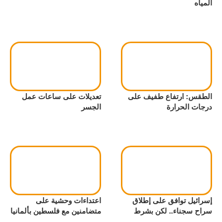
المياه
الطقس: ارتفاع طفيف على
تعديلات على ساعات عمل
درجات الحرارة
الجسر
إسرائيل توافق على إطلاق
اعتداءات وحشية على
سراح سجناء.. لكن بشرط
متضامنين مع فلسطين بألمانيا