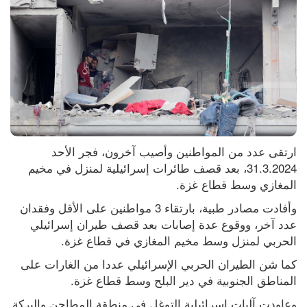
ارتقى عدد من المواطنين وأصيب آخرون، فجر الأحد 
31.3.2024، بعد قصف طائرات إسرائيلية لمنزل في مخيم 
المغازي وسط قطاع غزة.
وأفادت مصادر طبية، بارتقاء 3 مواطنين على الأقل وفقدان 
عدد آخر، ووقوع عدة إصابات بعد قصف طيران إسرائيلي 
الحربي لمنزل وسط مخيم المغازي في قطاع غزة.
كما شن الطيران الحربي الإسرائيلي عددا من الغارات على 
المناطق الجنوبية في دير البلح وسط قطاع غزة.
وعاودت آليات إسرائيلية التوغل في منطقة المطاحن والبركة 