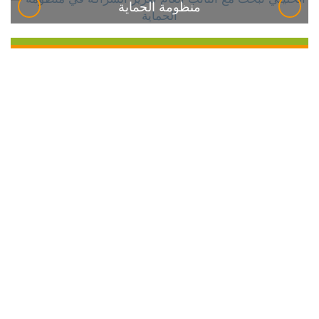
منظومة الحماية