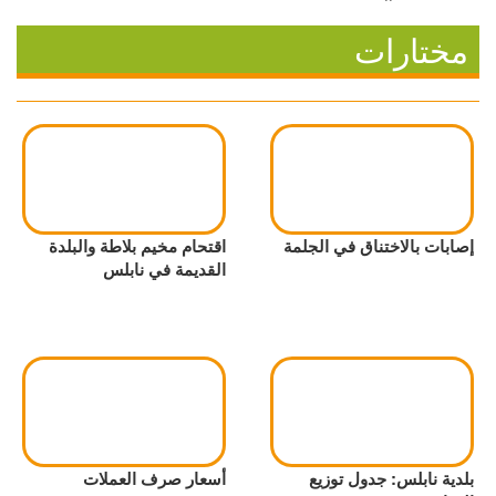
مختارات
إصابات بالاختناق في الجلمة
اقتحام مخيم بلاطة والبلدة
القديمة في نابلس
بلدية نابلس: جدول توزيع
أسعار صرف العملات