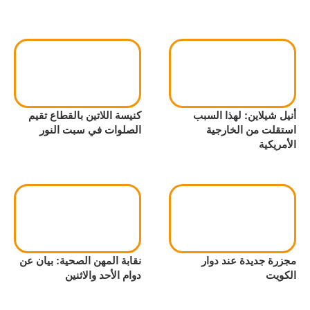
أنيل شيلاين: لهذا السبب
كنيسة اللاتين بالقطاع تقيم
استقلت من الخارجية
الصلوات في سبت النور
الأمريكية
مجزرة جديدة عند دوار
نقابة المهن الصحية: بيان عن
الكويت
دوام الأحد والاثنين