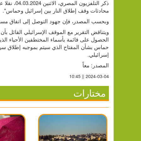
محادثات وقف إطلاق النار بين إسرائيل وحماس".
وبحسب المصدر، فإن جهود التوصل إلى اتفاق مستمرة حتى 
إسرائيلي.
المصدر: معاً
2024-03-04 || 10:45
مختارات