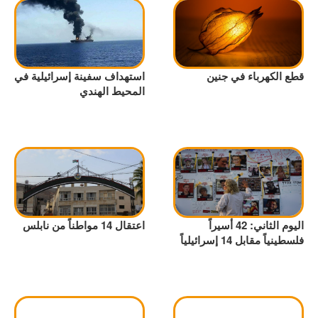
قطع الكهرباء في جنين
استهداف سفينة إسرائيلية في
المحيط الهندي
اليوم الثاني: 42 أسيراً
اعتقال 14 مواطناً من نابلس
فلسطينياً مقابل 14 إسرائيلياً