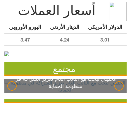
أسعار العملات
الدولار الأمريكي
الدينار الأردني
اليورو الأوروبي
3.47
4.24
3.01
مجتمع
الخليلي تبحث مع النائب العام تعزيز الشراكة في
منظومة الحماية