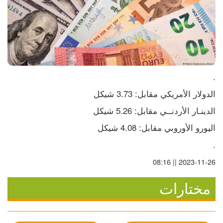
.
الدولار الأمريكي مقابل: 3.73 شيكل
الدينـار الأردنــي مقابل: 5.26 شيكل
اليورو الأوروبي مقابل: 4.08 شيكل
.
2023-11-26 || 08:16
مختارات