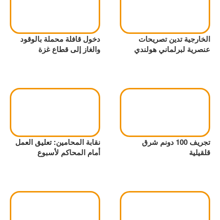
الخارجية تدين تصريحات
دخول قافلة محملة بالوقود
عنصرية لبرلماني هولندي
والغاز إلى قطاع غزة
تجريف 100 دونم شرق
نقابة المحامين: تعليق العمل
قلقيلية
أمام المحاكم لأسبوع