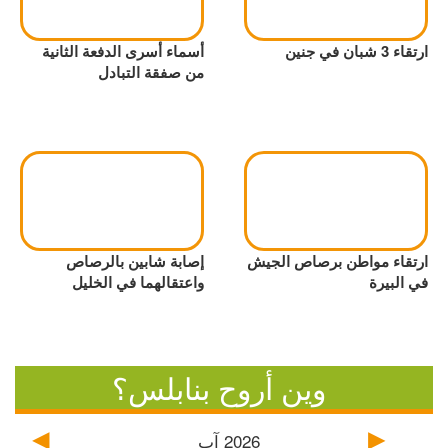
ارتقاء 3 شبان في جنين
أسماء أسرى الدفعة الثانية
من صفقة التبادل
ارتقاء مواطن برصاص الجيش
إصابة شابين بالرصاص
في البيرة
واعتقالهما في الخليل
وين أروح بنابلس؟
2026
آب