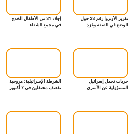
تقرير الأونروا رقم 33 حول
إجلاء 31 من الأطفال الخدج
الوضع في الضفة وغزة
في مجمع الشفاء
حريات تحمل إسرائيل
الشرطة الإسرائيلية: مروحية
المسؤولية عن الأسرى
تقصف محتفلين في 7 أكتوبر