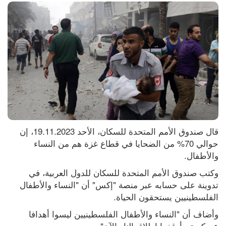
قال صندوق الأمم المتحدة للسكان، الأحد 19.11.2023، إن 
حوالي 70% من الضحايا في قطاع غزة هم من النساء 
والأطفال.
وكتب صندوق الأمم المتحدة للسكان للدول العربية، في 
تدوينة على حسابه عبر منصة "إكس" أن "النساء والأطفال 
الفلسطينيين يستحقون الحياة.
وأضاف أن "النساء والأطفال الفلسطينيين ليسوا أهدافا 
عسكرية.. أوقفوا إطلاق النار الآن".