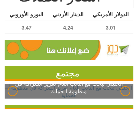
الدولار الأمريكي
الدينار الأردني
اليورو الأوروبي
3.47
4.24
3.01
مجتمع
الخليلي تبحث مع النائب العام تعزيز الشراكة في
منظومة الحماية