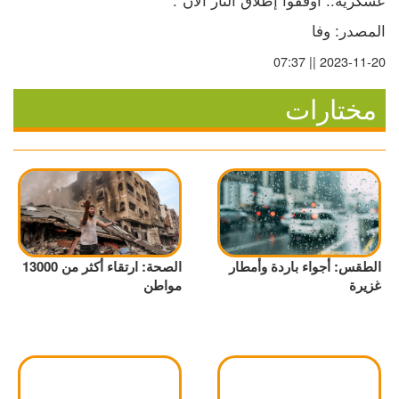
المصدر: وفا
2023-11-20 || 07:37
مختارات
الطقس: أجواء باردة وأمطار
الصحة: ارتقاء أكثر من 13000
غزيرة
مواطن