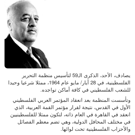
يصادف، الأحد، الذكرى الـ59 لتأسيس منظمة التحرير 
الفلسطينية، في 28 أيار/ مايو عام 1964، ممثلا شرعيا وحيدا 
للشعب الفلسطيني في كافة أماكن تواجده.
وتأسست المنظمة بعد انعقاد المؤتمر العربي الفلسطيني 
الأول في القدس، نتيجة لقرار مؤتمر القمة العربية، الذي 
انعقد في القاهرة في العام ذاته، لتكون ممثلا للفلسطينيين 
في مختلف المحافل الدولية، وهي تضم معظم الفصائل 
والأحزاب الفلسطينية تحت لوائها.