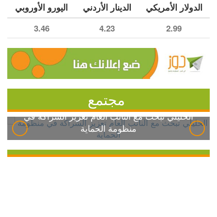
الدولار الأمريكي
الدينار الأردني
اليورو الأوروبي
3.46
4.23
2.99
مجتمع
الخليلي تبحث مع النائب العام تعزيز الشراكة في
منظومة الحماية