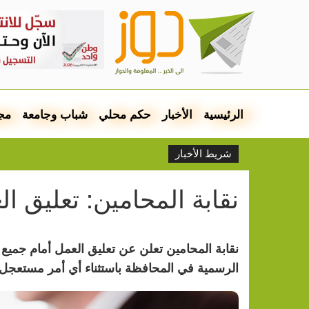
الرئيسية
الأخبار
حكم محلي
شباب وجامعة
مج
شريط الأخبار
نقابة المحامين: تعليق ا
نقابة المحامين تعلن عن تعليق العمل أمام جميع
الرسمية في المحافظة باستثناء أي أمر مستعجل،