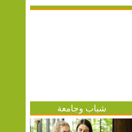
شباب وجامعة