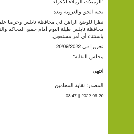
"الزميلات الزملاء الأعزاء 
تحية الحق والعروبة وبعد
باستثناء أي أمر مستعجل.
تحريرا في 20/09/2022 
مجلس النقابة".
انتهى
المصدر: نقابة المحامين 
2022-09-20 || 08:47