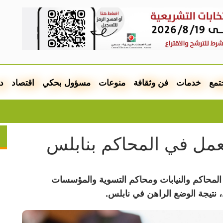
تمع
خدمات
فن وثقافة
منوعات
مسؤول بحكي
اقتصاد
د
ال
لعمل في المحاكم بنابلس
 المحاكم والنيابات ومحاكم التسوية والمؤسسات
 نتيجة الوضع الراهن في نابلس.