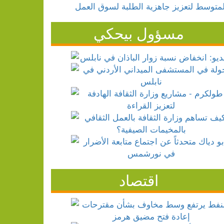
مسؤول بيحكي
اقتصاد