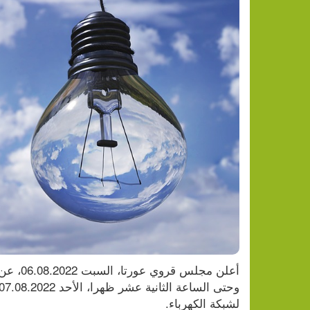
لشبكة الكهرباء.