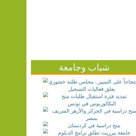
شباب وجامعة