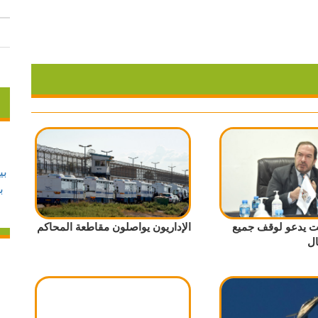
 يدعو لوقف جميع
الإداريون يواصلون مقاطعة المحاكم
ال