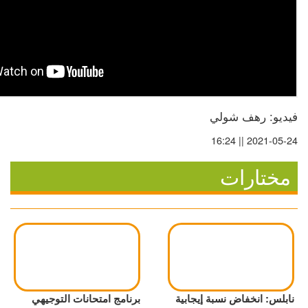
فيديو: رهف شولي
2021-05-24 || 16:24
مختارات
نابلس: انخفاض نسبة إيجابية
برنامج امتحانات التوجيهي