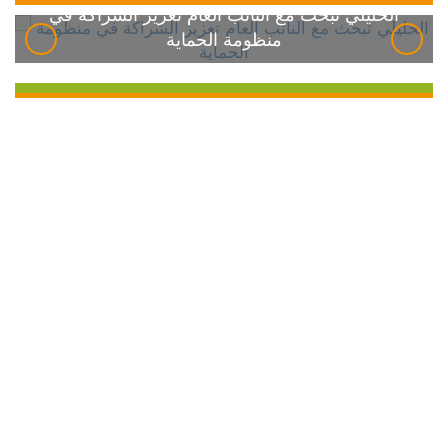
الخليلي تبحث مع النائب العام تعزيز الشراكة في
منظومة الحماية