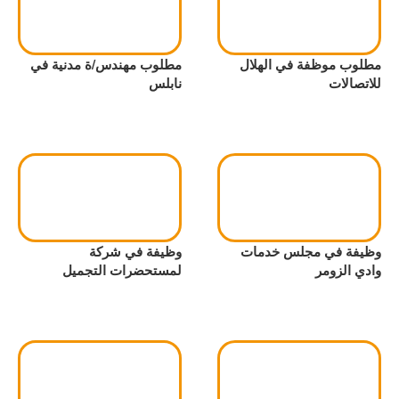
مطلوب موظفة في الهلال
مطلوب مهندس/ة مدنية في
للاتصالات
نابلس
وظيفة في مجلس خدمات
وظيفة في شركة
وادي الزومر
لمستحضرات التجميل