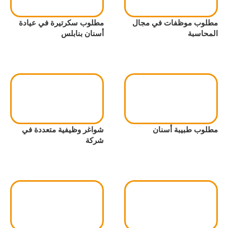
مطلوب موظفات في مجال
مطلوب سكرتيرة في عيادة
المحاسبة
أسنان بنابلس
مطلوب طبيبة أسنان
شواغر وظيفية متعددة في
شركة