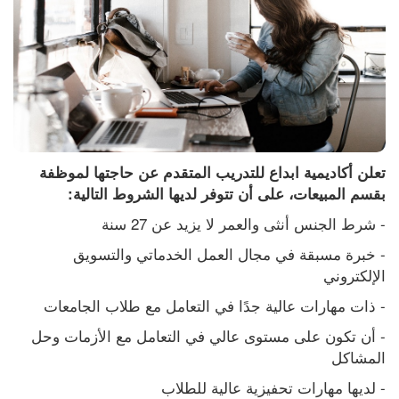
تعلن أكاديمية ابداع للتدريب المتقدم عن حاجتها لموظفة 
بقسم المبيعات، على أن تتوفر لديها الشروط التالية:
- شرط الجنس أنثى والعمر لا يزيد عن 27 سنة 
- خبرة مسبقة في مجال العمل الخدماتي والتسويق 
الإلكتروني 
- ذات مهارات عالية جدًا في التعامل مع طلاب الجامعات
- أن تكون على مستوى عالي في التعامل مع الأزمات وحل 
المشاكل
- لديها مهارات تحفيزية عالية للطلاب