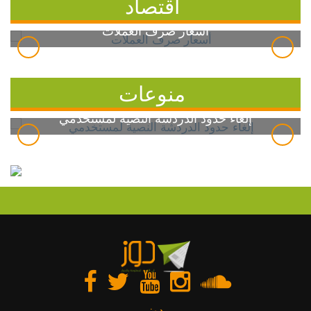
اقتصاد
أسعار صرف العملات
منوعات
إلغاء حدود الدردشة النصية لمستخدمي
دوز