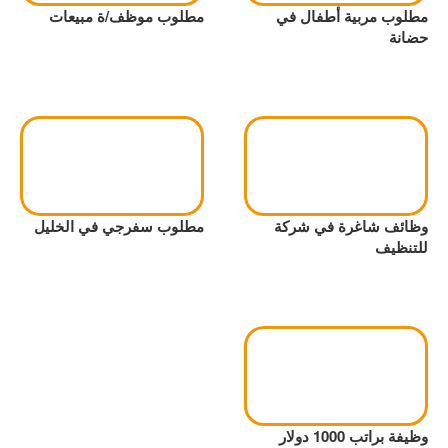
مطلوب مربية أطفال في
مطلوب موظف/ة مبيعات
حضانة
وظائف شاغرة في شركة
مطلوب سفرجي في الخليل
للتنظيف
وظيفة براتب 1000 دولار