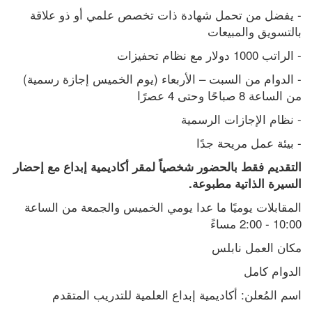
- يفضل من تحمل شهادة ذات تخصص علمي أو ذو علاقة 
بالتسويق والمبيعات
- الراتب 1000 دولار مع نظام تحفيزات
- الدوام من السبت – الأربعاء (يوم الخميس إجازة رسمية) 
من الساعة 8 صباحًا وحتى 4 عصرًا
- نظام الإجازات الرسمية
- بيئة عمل مريحة جدًا
التقديم فقط بالحضور شخصياً لمقر أكاديمية إبداع مع إحضار 
السيرة الذاتية مطبوعة.
المقابلات يوميًا ما عدا يومي الخميس والجمعة من الساعة 
10:00 - 2:00 مساءً
مكان العمل نابلس
الدوام كامل
اسم المُعلن: أكاديمية إبداع العلمية للتدريب المتقدم