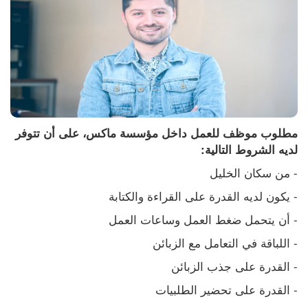
مطلوب موظف للعمل داخل مؤسسة ماكس، على أن تتوفر 
لديه الشروط التالية:
- من سكان الخليل 
- يكون لديه القدرة على القراءة والكتابة
- أن يتحمل ضغط العمل وساعات العمل 
- اللباقة في التعامل مع الزبائن 
- القدرة على جذب الزبائن 
- القدرة على تحضير الطلبيات 