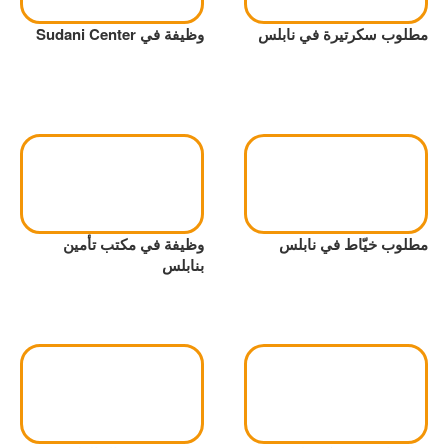
مطلوب سكرتيرة في نابلس
وظيفة في Sudani Center
مطلوب خيّاط في نابلس
وظيفة في مكتب تأمين
بنابلس