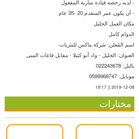
- لديه رخصة قيادة سارية المفعول 
- أن يكون عمر المتقدم 20 -35 عام
مكان العمل الخليل
الدوام كامل
اسم المُعلن: شركة ماكس للنثريات
العنوان: الخليل - واد أبو كتيلا - مقابل قاعات المنى
بالتل: 022243678
موبايل: 0599968747
2019-12-08 || 19:17
مختارات