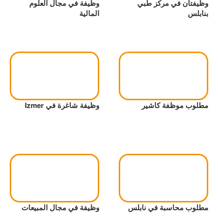
وظيفتان في مركز طبي
وظيفة في مجال العلوم
بنابلس
المالية
مطلوب موظفة كاشير
وظيفة شاغرة في Izmer
مطلوب محاسبة في نابلس
وظيفة في مجال المبيعات