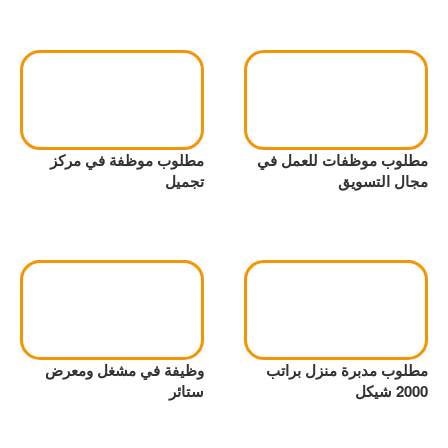
مطلوب موظفات للعمل في
مطلوب موظفة في مركز
مجال التسويق
تجميل
مطلوب مدبرة منزل براتب
وظيفة في مشغل ومعرض
2000 شيكل
ستائر