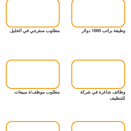
وظيفة براتب 1000 دولار
مطلوب سفرجي في الخليل
وظائف شاغرة في شركة
مطلوب موظف/ة مبيعات
للتنظيف