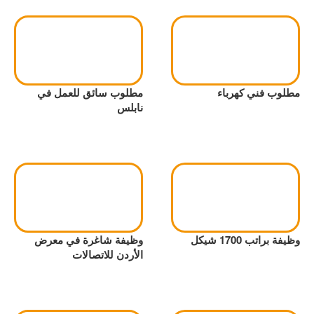
مطلوب فني كهرباء
مطلوب سائق للعمل في
نابلس
وظيفة براتب 1700 شيكل
وظيفة شاغرة في معرض
الأردن للاتصالات