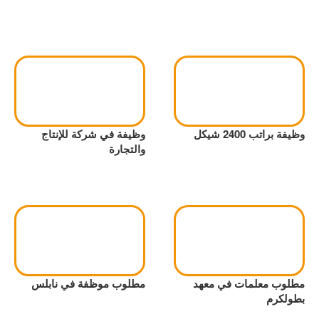
وظيفة براتب 2400 شيكل
وظيفة في شركة للإنتاج
والتجارة
مطلوب معلمات في معهد
مطلوب موظفة في نابلس
بطولكرم