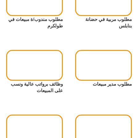
مطلوب مربية في حضانة
مطلوب مندوب/ة مبيعات في
بنابلس
طولكرم
مطلوب مدير مبيعات
وظائف برواتب عالية ونسب
على المبيعات