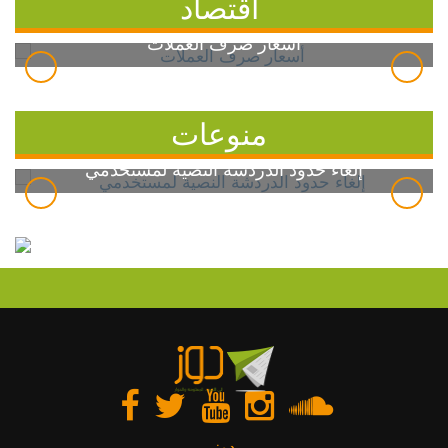
اقتصاد
أسعار صرف العملات
منوعات
إلغاء حدود الدردشة النصية لمستخدمي
دوز