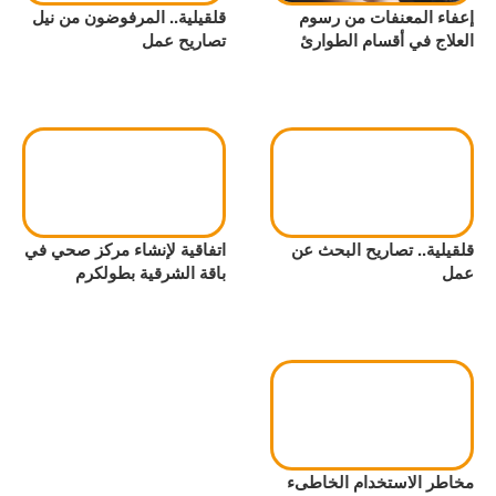
إعفاء المعنفات من رسوم
قلقيلية.. المرفوضون من نيل
العلاج في أقسام الطوارئ
تصاريح عمل
قلقيلية.. تصاريح البحث عن
اتفاقية لإنشاء مركز صحي في
عمل
باقة الشرقية بطولكرم
مخاطر الاستخدام الخاطىء