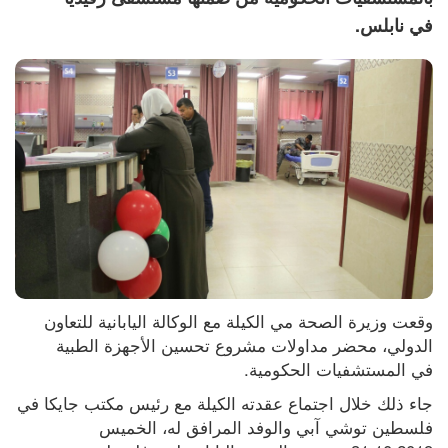
في نابلس.
وقعت وزيرة الصحة مي الكيلة مع الوكالة اليابانية للتعاون 
الدولي، محضر مداولات مشروع تحسين الأجهزة الطبية 
في المستشفيات الحكومية.
جاء ذلك خلال اجتماع عقدته الكيلة مع رئيس مكتب جايكا في 
فلسطين توشي آبي والوفد المرافق له، الخميس 