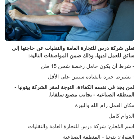
تعلن شركة درس للتجارة العامة والنقليات عن حاجتها إلى 
سائق للعمل لديها، وذلك ضمن المواصفات التالية:
- شرط أن يكون حامل رخصة شحن 15 طن 
- يشترط خبرة بالقيادة سنتين على الأقل
لمن يجد في نفسه الكفاءة، التوجة لمقر الشركة بيتونيا - 
المنطقة الصناعية - بجانب مصنع سلفانا.
مكان العمل رام الله والبيرة
الدوام كامل
اسم المُعلن: شركة درس للتجارة العامة والنقليات
العنوان: بتونيا - المنطقة الصناعية