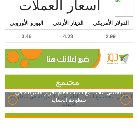
أسعار العملات
الدولار الأمريكي
الدينار الأردني
اليورو الأوروبي
3.46
4.23
2.99
مجتمع
الخليلي تبحث مع النائب العام تعزيز الشراكة في
منظومة الحماية