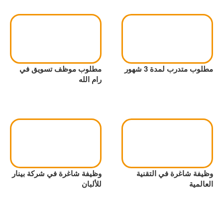
مطلوب متدرب لمدة 3 شهور
مطلوب موظف تسويق في
رام الله
وظيفة شاغرة في التقنية
وظيفة شاغرة في شركة بينار
العالمية
للألبان