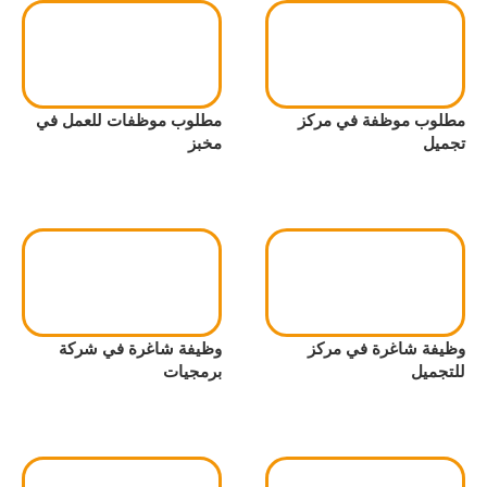
مطلوب موظفة في مركز
مطلوب موظفات للعمل في
تجميل
مخبز
وظيفة شاغرة في مركز
وظيفة شاغرة في شركة
للتجميل
برمجيات