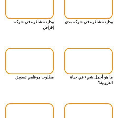
وظيفة شاغرة في شركة مدى
وظيفة شاغرة في شركة
إقراض
ما هو أجمل شيء في حياة
مطلوب موظفي تسويق
العزوبية؟