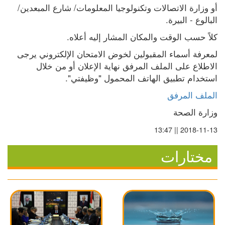
أو وزارة الاتصالات وتكنولوجيا المعلومات/ شارع المبعدين/ 
البالوع - البيرة.
كلاً حسب الوقت والمكان المشار إليه أعلاه.
لمعرفة أسماء المقبولين لخوض الامتحان الإلكتروني يرجى 
الاطلاع على الملف المرفق نهاية الإعلان أو من خلال 
استخدام تطبيق الهاتف المحمول "وظيفتي".
الملف المرفق
وزارة الصحة
2018-11-13 || 13:47
مختارات