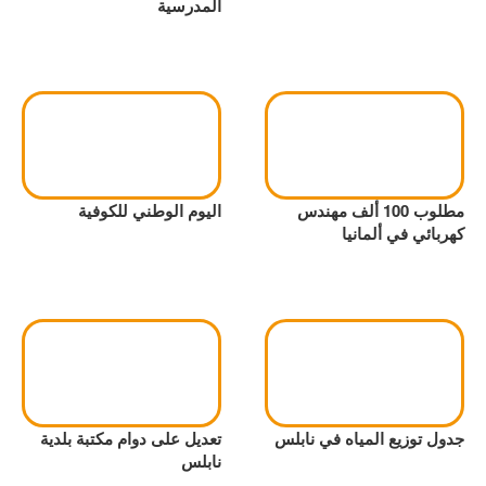
المدرسية
مطلوب 100 ألف مهندس
اليوم الوطني للكوفية
كهربائي في ألمانيا
جدول توزيع المياه في نابلس
تعديل على دوام مكتبة بلدية
نابلس