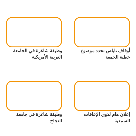
أوقاف نابلس تحدد موضوع
وظيفة شاغرة في الجامعة
خطبة الجمعة
العربية الأمريكية
إعلان هام لذوي الإعاقات
وظيفة شاغرة في جامعة
السمعية
النجاح