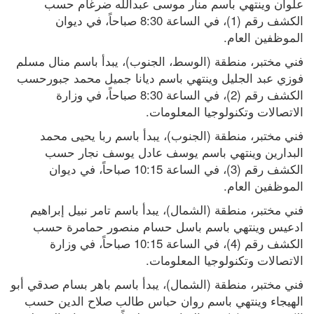
علوان وينتهي باسم منار موسى عبدالله ضرغام حسب 
الكشف رقم (1)، في الساعة 8:30 صباحاً، في ديوان 
الموظفين العام.
فني مختبر، منطقة (الوسط، الجنوب)، يبدأ باسم منال مسلم 
فوزي عبد الجليل وينتهي باسم ديانا جميل محمد جبورحسب 
الكشف رقم (2)، في الساعة 8:30 صباحاً، في وزارة 
الاتصالات وتكنولوجيا المعلومات.
فني مختبر، منطقة (الجنوب)، يبدأ باسم ربا يحيى محمد 
البدارين وينتهي باسم يوسف عادل يوسف نجار حسب 
الكشف رقم (3)، في الساعة 10:15 صباحاً، في ديوان 
الموظفين العام.
فني مختبر، منطقة (الشمال)، يبدأ باسم تامر نبيل إبراهيم 
ادعيس وينتهي باسم باسل حسام منصور حمامرة حسب 
الكشف رقم (4)، في الساعة 10:15 صباحاً، في وزارة 
الاتصالات وتكنولوجيا المعلومات.
فني مختبر، منطقة (الشمال)، يبدأ باسم باهر بسام صدقي أبو 
الهيجاء وينتهي باسم روان حباس طالب صلاح الدين حسب 