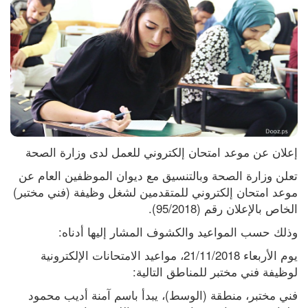
إعلان عن موعد امتحان إلكتروني للعمل لدى وزارة الصحة
تعلن وزارة الصحة وبالتنسيق مع ديوان الموظفين العام عن 
موعد امتحان إلكتروني للمتقدمين لشغل وظيفة (فني مختبر) 
الخاص بالإعلان رقم (95/2018).
وذلك حسب المواعيد والكشوف المشار إليها أدناه:
يوم الأربعاء 21/11/2018، مواعيد الامتحانات الإلكترونية 
لوظيفة فني مختبر للمناطق التالية:
فني مختبر، منطقة (الوسط)، يبدأ باسم آمنة أديب محمود 