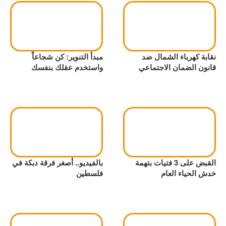
نقابة كهرباء الشمال ضد
مبدأ التنوير: كن شجاعاً
قانون الضمان الاجتماعي
واستخدم عقلك بنفسك
القبض على 3 فتيات بتهمة
بالفيديو.. أصغر فرقة دبكة في
خدش الحياء العام
فلسطين