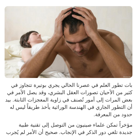
بات تطور العلم في عصرنا الحالي يجري بوتيرة تتجاوز في 
كثير من الأحيان تصورات العقل البشري، وقد يصل الأمر في 
بعض المرات إلى أمور تُصنف في زاوية المعجزات الثابتة. بيد 
أن التطور الجاري في الهندسة الوراثية يأخذ طريقاً ليس له 
حدود من المعرفة.
مؤخراً تمكن علماء صينيون من التوصل إلى تقنية طبية 
جديدة تلغي دور الذكر في الإنجاب. صحيح أن الأمر لم يُجرب 