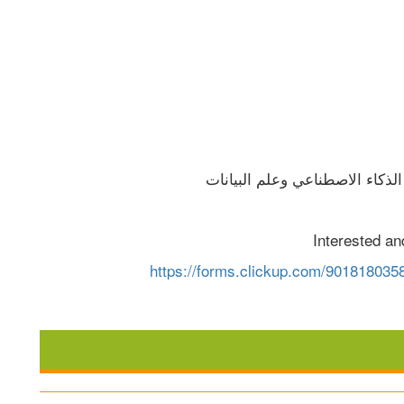
لذكاء الاصطناعي وعلم البيانات
Interested an
https://forms.clickup.com/901818