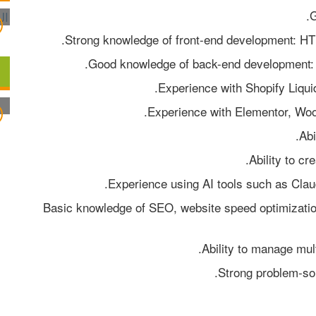
* Basic knowledge of SEO, website speed optimizatio