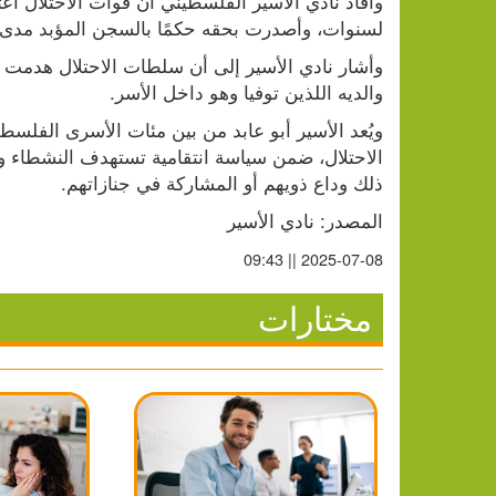
لسنوات، وأصدرت بحقه حكمًا بالسجن المؤبد مدى ال
والديه اللذين توفيا وهو داخل الأسر.
ذلك وداع ذويهم أو المشاركة في جنازاتهم.
المصدر: نادي الأسير
2025-07-08 || 09:43
مختارات