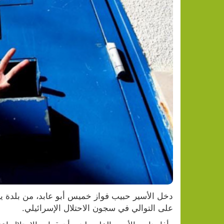
على التوالي في سجون الاحتلال الإسرائيلي.