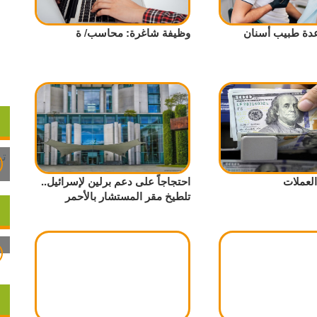
ة طبيب أسنان
وظيفة شاغرة: محاسب/ ة
لعملات
احتجاجاً على دعم برلين لإسرائيل..
تلطيخ مقر المستشار بالأحمر