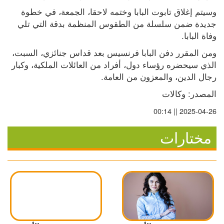
وسيتم إغلاق تابوت البابا وختمه لاحقا، الجمعة، في خطوة 
جديدة ضمن سلسلة من الطقوس المنظمة بدقة التي تلي 
وفاة البابا.
ومن المقرر دفن البابا فرنسيس بعد قداس جنائزي، السبت، 
الذي سيحضره رؤساء دول، أفراد من العائلات الملكية، وكبار 
رجال الدين، والمعزون من العامة.
المصدر: وكالات
2025-04-26 || 00:14
مختارات