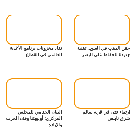
حقن الذهب في العين.. تقنية
نفاد مخزونات برنامج الأغذية
جديدة للحفاظ على البصر
العالمي في القطاع
ارتقاء فتى في قرية سالم
البيان الختامي للمجلس
شرق نابلس
المركزي: أولويتنا وقف الحرب
والإبادة