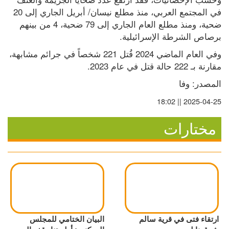
في المجتمع العربي، منذ مطلع نيسان/ أبريل الجاري إلى 20 
ضحية، ومنذ مطلع العام الجاري إلى 79 ضحية، 4 من بينهم 
برصاص الشرطة الإسرائيلية.
وفي العام الماضي 2024 قُتل 221 شخصاً في جرائم مشابهة، 
مقارنة بـ 222 حالة قتل في عام 2023.
المصدر: وفا
2025-04-25 || 18:02
مختارات
ارتقاء فتى في قرية سالم
البيان الختامي للمجلس