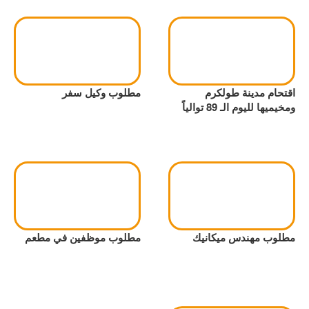
اقتحام مدينة طولكرم
مطلوب وكيل سفر
ومخيميها لليوم الـ 89 توالياً
مطلوب مهندس ميكانيك
مطلوب موظفين في مطعم