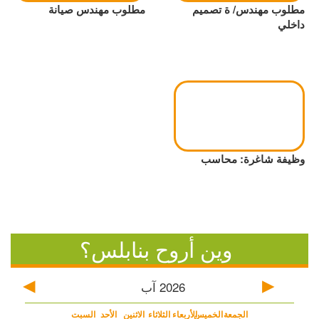
مطلوب مهندس/ ة تصميم
مطلوب مهندس صيانة
داخلي
وظيفة شاغرة: محاسب
وين أروح بنابلس؟
2026
آب
الجمعة
الخميس
الأربعاء
الثلاثاء
الاثنين
الأحد
السبت