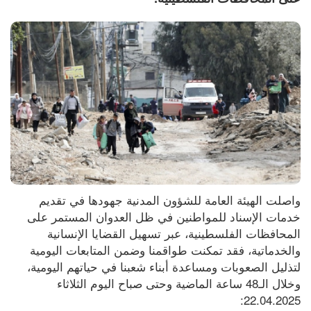
واصلت الهيئة العامة للشؤون المدنية جهودها في تقديم 
خدمات الإسناد للمواطنين في ظل العدوان المستمر على 
المحافظات الفلسطينية، عبر تسهيل القضايا الإنسانية 
والخدماتية، فقد تمكنت طواقمنا وضمن المتابعات اليومية 
لتذليل الصعوبات ومساعدة أبناء شعبنا في حياتهم اليومية، 
وخلال الـ48 ساعة الماضية وحتى صباح اليوم الثلاثاء 
22.04.2025: