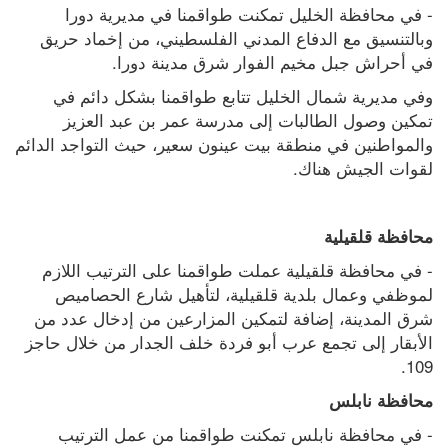
- في محافظة الخليل تمكنت طواقمنا في مديرية دورا 
وبالتنسيق مع الدفاع المدني الفلسطيني، من إخماد حريق 
في أحراش جبل مخيم الفوار شرق مدينة دورا.
وفي مديرية شمال الخليل تتابع طواقمنا بشكل دائم في 
تمكين وصول الطالبات إلى مدرسة عمر بن عبد العزيز 
والمواطنين في منطقة بيت عينون سعير، حيث التواجد الدائم 
لقوات الجيش هناك.
محافظة قلقيلية
- في محافظة قلقيلية عملت طواقمنا على الترتيب اللازم 
لموظفي وعمال بلدية قلقيلية، لتأهيل شارع الحصاميص 
شرق المدينة، إضافة لتمكين المزارعين من إدخال عدد من 
الأبقار إلى تجمع عرب أبو فردة خلف الجدار من خلال حاجز 
109. 
محافظة نابلس
- في محافظة نابلس تمكنت طواقمنا من عمل الترتيب 