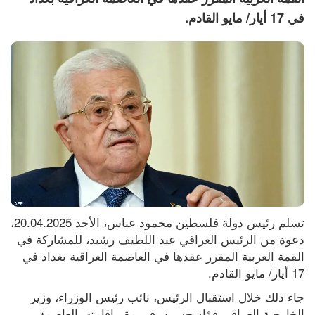
في 17 أيار/ مايو القادم.
تسلم رئيس دولة فلسطين محمود عباس، الأحد 20.04.2025، 
دعوة من الرئيس العراقي عبد اللطيف رشيد، للمشاركة في 
القمة العربية المقرر عقدها في العاصمة العراقية بغداد في 
17 أيار/ مايو القادم.
جاء ذلك خلال استقبال الرئيس، نائب رئيس الوزراء، وزير 
الخارجية العراقي فؤاد حسين، في مقر إقامته بالعاصمة 