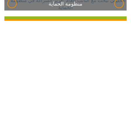
منظومة الحماية