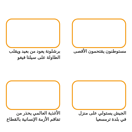
مستوطنون يقتحمون الأقصى
برشلونة يعود من بعيد ويقلب
الطاولة على سيلتا فيغو
الجيش يستولي على منزل
الأغذية العالمي يحذر من
في بلدة ترمسعيا
تفاقم الأزمة الإنسانية بالقطاع