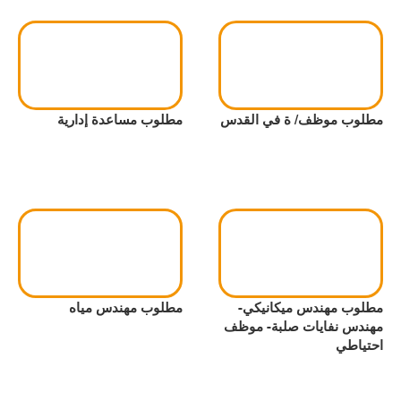
مطلوب موظف/ ة في القدس
مطلوب مساعدة إدارية
مطلوب مهندس ميكانيكي-
مطلوب مهندس مياه
مهندس نفايات صلبة- موظف
احتياطي