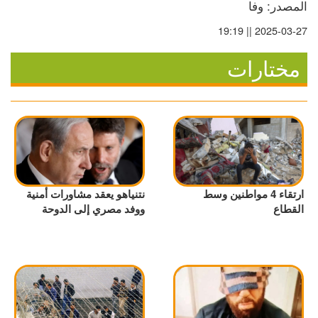
المصدر: وفا
2025-03-27 || 19:19
مختارات
ارتقاء 4 مواطنين وسط
نتنياهو يعقد مشاورات أمنية
القطاع
ووفد مصري إلى الدوحة