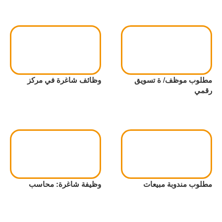
مطلوب موظف/ ة تسويق
وظائف شاغرة في مركز
رقمي
مطلوب مندوبة مبيعات
وظيفة شاغرة: محاسب