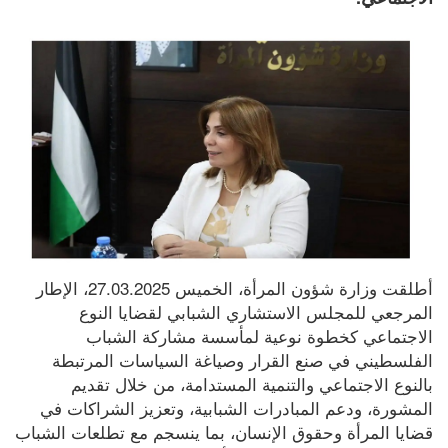
أطلقت وزارة شؤون المرأة، الخميس 27.03.2025، الإطار 
المرجعي للمجلس الاستشاري الشبابي لقضايا النوع 
الاجتماعي كخطوة نوعية لمأسسة مشاركة الشباب 
الفلسطيني في صنع القرار وصياغة السياسات المرتبطة 
بالنوع الاجتماعي والتنمية المستدامة، من خلال تقديم 
المشورة، ودعم المبادرات الشبابية، وتعزيز الشراكات في 
قضايا المرأة وحقوق الإنسان، بما ينسجم مع تطلعات الشباب 