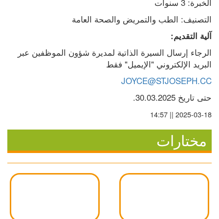
الخبرة: 3 سنوات
التصنيف: الطب والتمريض والصحة العامة
آلية التقديم:
الرجاء إرسال السيرة الذاتية لمديرة شؤون الموظفين عبر 
البريد الإلكتروني "الإيميل" فقط
JOYCE@STJOSEPH.CC
حتى تاريخ 30.03.2025.
2025-03-18 || 14:57
مختارات