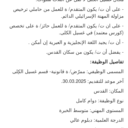
- على أن ت/ يكون المتقدم/ ة للعمل من حاملي ترخيص 
مزاولة المهنة الإسرائيلي الدائم.
- على ان ت/ يكون المتقدم/ ة للعمل حائز/ ة على تخصص 
(كورس معتمد) في غسيل الكلى.
- أن ت/ يجيد اللغة الإنجليزية و العبرية إن أمكن .
- يفضل أن ت/ يكون من سكان القدس.
تفاصيل الوظيفة:
المسمى الوظيفي: ممرّض/ ة قانونية- قسم غسيل الكِلى
آخر موعد للتقديم: 30.03.2025.
المكان: القدس
نوع الوظيفة: دوام كامل
المستوى المهني: متوسط الخبرة
الدرجة العلمية: دبلوم عالي