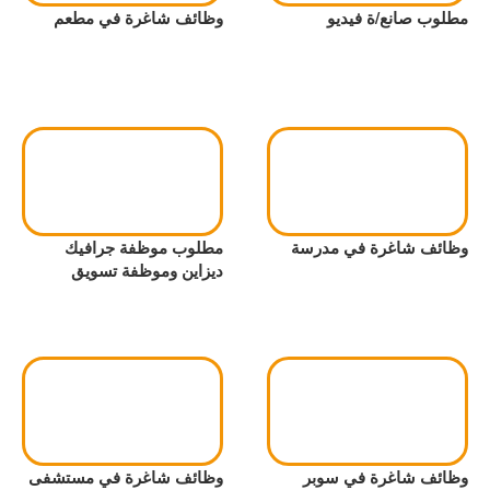
مطلوب صانع/ة فيديو
وظائف شاغرة في مطعم
وظائف شاغرة في مدرسة
مطلوب موظفة جرافيك
ديزاين وموظفة تسويق
وظائف شاغرة في سوبر
وظائف شاغرة في مستشفى