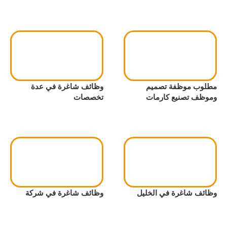
مطلوب موظفة تصميم
وظائف شاغرة في عدة
وموظف تصنيع كارمات
تخصصات
وظائف شاغرة في الخليل
وظائف شاغرة في شركة