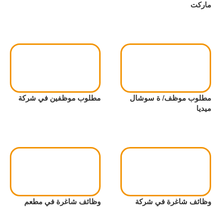
ماركت
مطلوب موظف/ ة سوشال
مطلوب موظفين في شركة
ميديا
وظائف شاغرة في شركة
وظائف شاغرة في مطعم