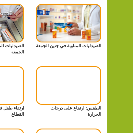
الصيدليات المناوبة في جنين الجمعة
الصيدليات الم
الجمعة
الطقس: ارتفاع على درجات
ارتقاء طفل ف
الحرارة
القطاع