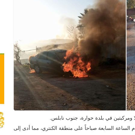
وقالت بلدية حوارة، إن المستوطنين اعتدوا في تمام الساعة السابعة صباحاً على منطقة الكنتري، مما أدى إلى 