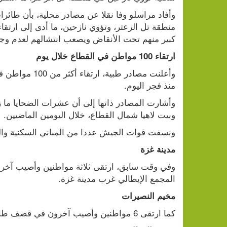
كبير منهم تحت الأنقاض ويصعب انتشالهم لعدم وج
ارتقاء 100 مواطن في القطاع خلال يوم
منذ فجر اليوم.
وبيت لاهيا شمال القطاع، خلال اليومين الماضيين.
ونسفت قوات الجيش عددا من المباني السكنية والمن
مدينة غزة
المجمع الإيطالي غرب مدينة غزة.
مخيم النصيرات
كما ارتقى 6 مواطنين وأصيب آخرون في قصف طائرات الجيش منزلا في مخيم النصيرات وسط القطاع.