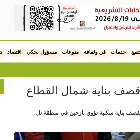
تمع
خدمات
فن وثقافة
منوعات
مسؤول بحكي
اقتصاد
د
ال
قصف بناية سكنية تؤوي نازحين في منطقة تل