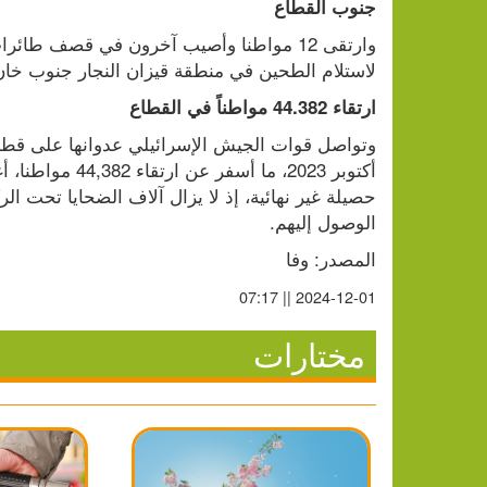
جنوب القطاع
لاستلام الطحين في منطقة قيزان النجار جنوب خا
ارتقاء 44.382 مواطناً في القطاع
الوصول إليهم.
المصدر: وفا
2024-12-01 || 07:17
مختارات