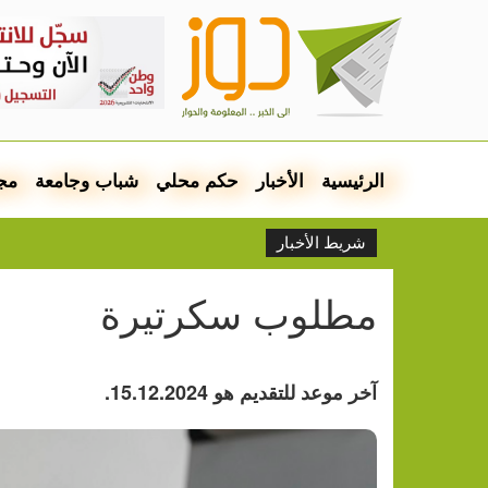
الرئيسية
الأخبار
حكم محلي
شباب وجامعة
مج
شريط الأخبار
مطلوب سكرتيرة
آخر موعد للتقديم هو 15.12.2024.