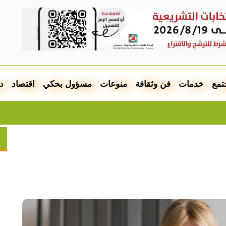
تمع
خدمات
فن وثقافة
منوعات
مسؤول بحكي
اقتصاد
د