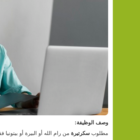
وصف الوظيفة:
مطلوب 
 من رام الله أو البيرة أو بيتونيا
سكرتيرة