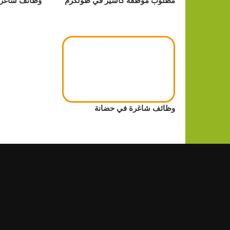
وظائف شاغرة في حضانة