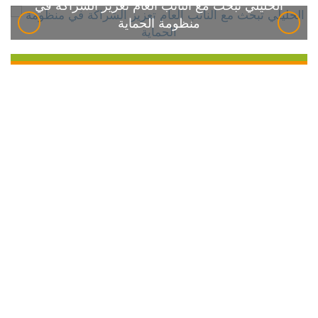
الخليلي تبحث مع النائب العام تعزيز الشراكة في
منظومة الحماية