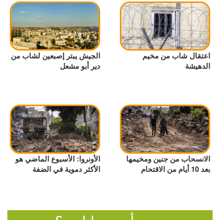
اعتقال شاب من مخيم
الجيش يبتر إصبعين لشاب من
الدهيشة
دير أبو مشعل
الانسحاب من جنين ومخيمها
الأونروا: الأسبوع الماضي هو
بعد 10 أيام من الاقتحام
الأكثر دموية في الضفة