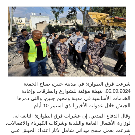
شرعت فرق الطوارئ في مدينة جنين، صباح الجمعة 
06.09.2024، بتهيئة مؤقتة للشوارع والطرقات وإعادة 
الخدمات الأساسية في مدينة ومخيم جنين، والتي دمرها 
الجيش خلال عدوانه الأخير الذي استمر 10 أيام.
وقال الدفاع المدني، إن عشرات فرق الطوارئ التابعة له، 
لوزارة الأشغال العامة والبلدية وشركات الكهرباء والاتصالات، 
شرعت بعمل مسح ميداني شامل لآثار اعتداء الجيش على 