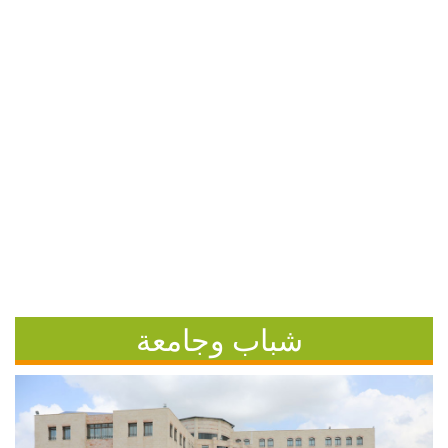
شباب وجامعة