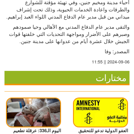
أحياء مدينة ومخيم جنين، وفي تهيئة مؤقتة للشوارع 
والطرقات واعادة الخدمات الحيوية، وذلك تحت إشراف 
ميداني من قبل مدير عام الدفاع المدني اللواء العبد إبراهيم.
والتقى مدير عام الدفاع المدني مع الأهالي وحيا صمودهم 
وصبرهم على الأضرار ومواجهة التحديات التي خلفتها قوات 
الجيش خلال عشرة أيام من عدوانها على مدينة جنين.
المصدر: وفا
2024-09-06 || 11:55
مختارات
العفو الدولية تدعو للتحقيق
اليوم الـ336: عرقلة تطعيم