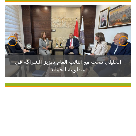
الخليلي تبحث مع النائب العام تعزيز الشراكة في
منظومة الحماية