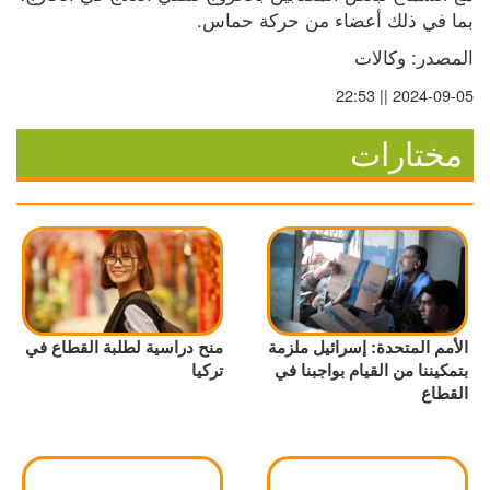
بما في ذلك أعضاء من حركة حماس.
المصدر: وكالات
2024-09-05 || 22:53
مختارات
الأمم المتحدة: إسرائيل ملزمة
منح دراسية لطلبة القطاع في
بتمكيننا من القيام بواجبنا في
تركيا
القطاع