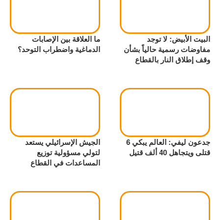
البيت الأبيض: لا توجد
ما العلاقة بين الإصابات
مفاوضات رسمية حالياً بشأن
الدماغية واضطراب التوحد؟
وقف إطلاق النار بالقطاع
جدعون ليفي: العالم يبكي 6
الجيش الإسرائيلي يستعد
قتلى ويتجاهل 40 ألف قتيل
لتولي مسؤولية توزيع
المساعدات في القطاع