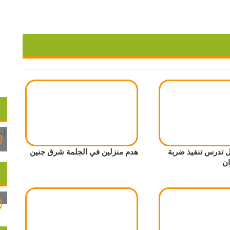
ل تدرس تنفيذ ضربة
هدم منزلين في الجلمة شرق جنين
ان