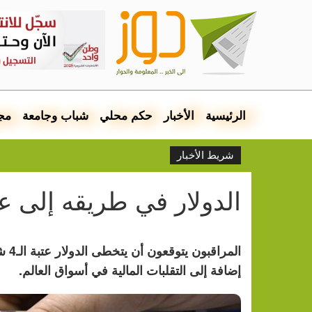
الرئيسية
الأخبار
حكم محلي
شباب وجامعة
مج
شريط الأخبار
الدولار في طريقه إلى عتبة الـ
المر
إضافة إلى التقلبات المالية في أسواق العالم.