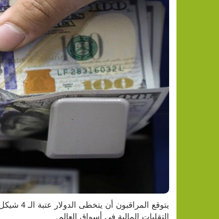
التقلبات المالية في أسواق العالم.