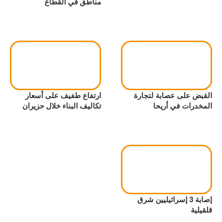
مناطق في القطاع
القبض على عصابة لتجارة
ارتفاع طفيف على أسعار
المخدرات في أريحا
تكاليف البناء خلال حزيران
إصابة 3 إسرائيليين شرق
قلقيلية