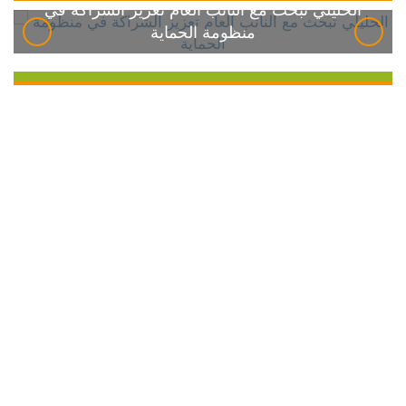
الخليلي تبحث مع النائب العام تعزيز الشراكة في
منظومة الحماية