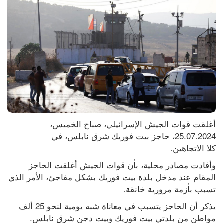
أغلقت قوات الجيش الإسرائيلي، صباح الخميس، 
25.07.2024، حاجز بيت فوريك شرق نابلس، في 
كلا الاتجاهين.
وأفادت مصادر محلية، بأن قوات الجيش أغلقت الحاجز 
المقام عند مدخل بلدة بيت فوريك بشكل مفاجئ، الأمر الذي 
تسبب بأزمة مرورية خانقة.
يذكر أن الحاجز يتسبب في معاناة شبه يومية لنحو 25 ألف 
مواطن من بلدتي بيت فوريك وبيت دجن شرق نابلس.