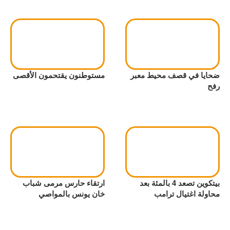
ضحايا في قصف محيط معبر
مستوطنون يقتحمون الأقصى
رفح
بيتكوين تصعد 4 بالمئة بعد
ارتقاء حارس مرمى شباب
محاولة اغتيال ترامب
خان يونس بالمواصي