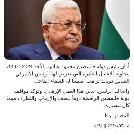
أدان رئيس دولة فلسطين محمود عباس، الأحد 14.07.2024، 
محاولة الاغتيال الغادرة التي تعرض لها الرئيس الأميركي 
السابق دونالد ترامب، متمنيا له الشفاء العاجل.
وأضاف الرئيس، ندين هذا العمل الإرهابي، ونؤكد مواقف 
دولة فلسطين الرافضة دوماً للعنف والإرهاب والتطرف مهما 
كان مصدره.
المصدر: وفا
2024-07-14 || 14:34