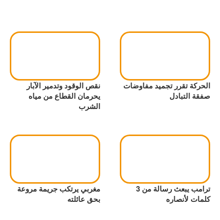
الحركة تقرر تجميد مفاوضات
نقص الوقود وتدمير الآبار
صفقة التبادل
يحرمان القطاع من مياه
الشرب
ترامب يبعث رسالة من 3
مغربي يرتكب جريمة مروعة
كلمات لأنصاره
بحق عائلته