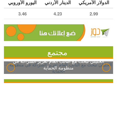
الدولار الأمريكي
الدينار الأردني
اليورو الأوروبي
3.46
4.23
2.99
مجتمع
الخليلي تبحث مع النائب العام تعزيز الشراكة في
منظومة الحماية