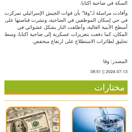
السكة في ضاحية اكتابا.
وأفادت مراسلة لـ"وفا" بأن قوات الجيش الإسرائيلي تمركزت 
في حي إسكان الموظفين في الضاحية، ونشرت قناصتها على 
أسطح الأبنية العالية، وأطلقت النار بشكل عشوائي في 
المكان، كما دفعت بتعزيزات عسكرية إلى ضاحية اكتابا، وسط 
تحليق لطائرات الاستطلاع على ارتفاع منخفض.
المصدر: وفا
2024-07-13 || 08:51
مختارات