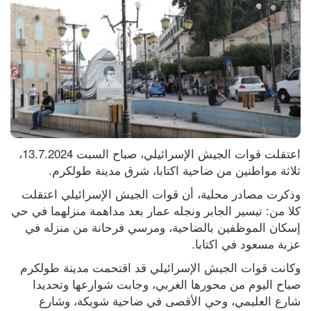
اعتقلت قوات الجيش الإسرائيلي، صباح السبت 13.7.2024، 
ثلاثة مواطنين من ضاحية اكتابا، شرق مدينة طولكرم.
وذكرت مصادر محلية، أن قوات الجيش الإسرائيلي اعتقلت 
كلا من: تيسير الجابر ونجله عمار بعد مداهمة منزلهما في حي 
إسكان الموظفين بالضاحية، ومرسي فرحانة من منزله في 
عزبة مسعود في اكتابا.
وكانت قوات الجيش الإسرائيلي قد اقتحمت مدينة طولكرم 
صباح اليوم من محورها الغربي، وجابت شوارعها وتحديدا 
شارع العليمي، وحي الأقصى في ضاحية شويكة، وشارع 