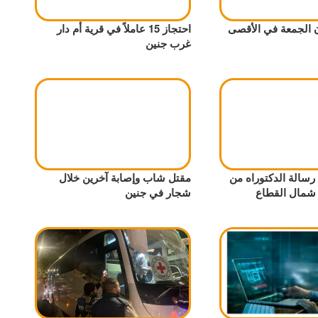
احتجاز 15 عاملاً في قرية أم دار
غرب جنين
سالة الدكتوراه من
مقتل شاب وإصابة آخرين خلال
 شمال القطاع
شجار في جنين