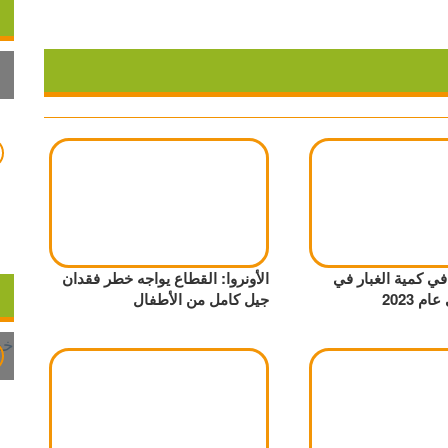
ي كمية الغبار في
الأونروا: القطاع يواجه خطر فقدان
م 2023
جيل كامل من الأطفال