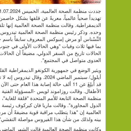
العدوى متواصل في المجتمع".
بينه ولذلك من شأن هذا الفيروس مواصلة التفشي"