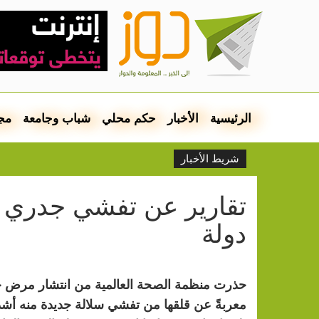
الرئيسية
الأخبار
حكم محلي
شباب وجامعة
مج
شريط الأخبار
دولة
حذرت منظمة الصحة العالمية من انتشار مرض 
معربةً عن قلقها من تفشي سلالة جديدة منه أشد ف