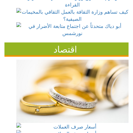
اقتصاد