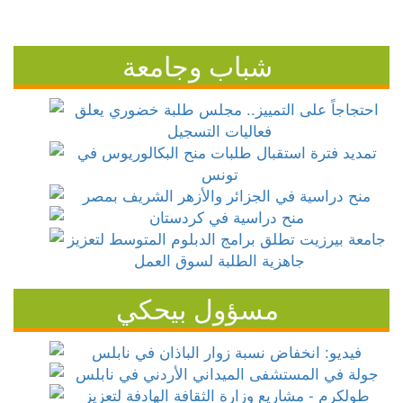
شباب وجامعة
مسؤول بيحكي