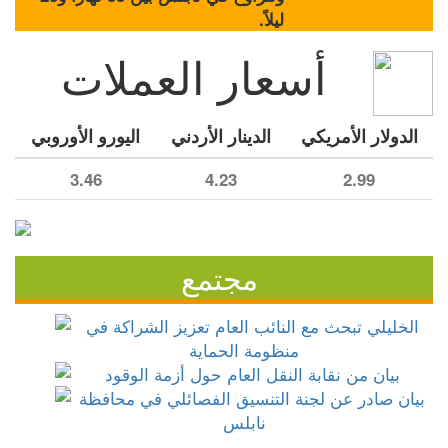
ليلاً.
أسعار العملات
الدولار الأمريكي
الدينار الأردني
اليورو الأوروبي
3.46
4.23
2.99
مجتمع