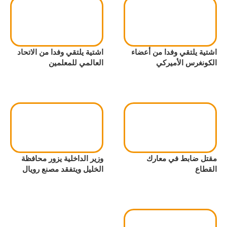
اشتية يلتقي وفدا من أعضاء
اشتية يلتقي وفدا من الاتحاد
الكونغرس الأميركي
العالمي للمعلمين
مقتل ضابط في معارك
وزير الداخلية يزور محافظة
القطاع
الخليل ويتفقد مصنع رويال