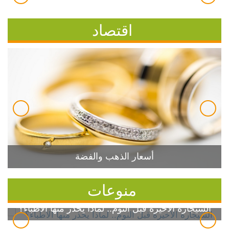
اقتصاد
أسعار الذهب والفضة
منوعات
السيجارة الأخيرة قبل النوم.. لماذا يحذر منها الأطباء؟