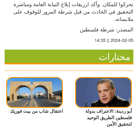
تحركوا للمكان. وأكد ارزيقات إبلاغ النيابة العامة ومباشرة 
التحقيق في الحادث من قبل شرطة المرور للوقوف على 
ملابساته.
المصدر: شرطة فلسطين
2024-02-05 || 14:35
مختارات
أبو ردينة: الاعتراف بدولة
اعتقال شاب من بيت فوريك
فلسطين الطريق الوحيد
لتحقيق الأمن