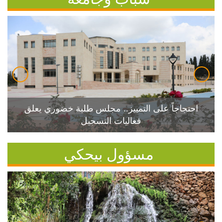
احتجاجاً على التمييز.. مجلس طلبة خضوري يعلق
فعاليات التسجيل
مسؤول بيحكي