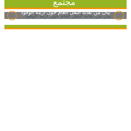
مجتمع
بيان من نقابة النقل العام حول أزمة الوقود