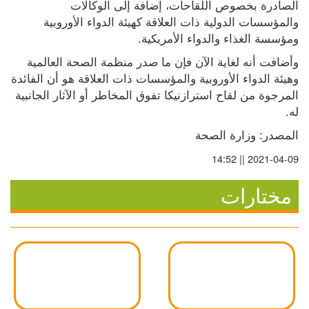
الصادرة بخصوص اللقاحات، إضافة إلى الوكالات 
والمؤسسات الدولية ذات العلاقة كهيئة الدواء الأوروبية 
ومؤسسة الغذاء والدواء الأمريكية.
وأضافت أنه لغاية الآن فإن ما صدر منظمة الصحة العالمية 
وهيئة الدواء الأوروبية والمؤسسات ذات العلاقة هو أن الفائدة 
المرجوة من لقاح استرازنيكا تفوق المخاطر أو الآثار الجانبية 
له.
المصدر: وزارة الصحة
2021-04-09 || 14:52
مختارات