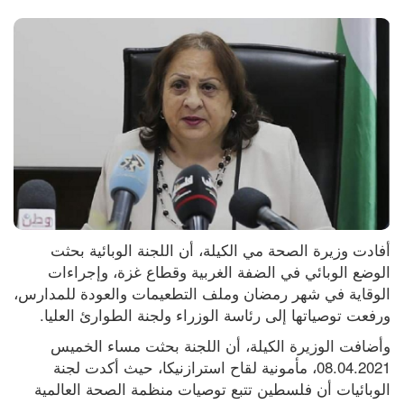
أفادت وزيرة الصحة مي الكيلة، أن اللجنة الوبائية بحثت 
الوضع الوبائي في الضفة الغربية وقطاع غزة، وإجراءات 
الوقاية في شهر رمضان وملف التطعيمات والعودة للمدارس، 
ورفعت توصياتها إلى رئاسة الوزراء ولجنة الطوارئ العليا.
وأضافت الوزيرة الكيلة، أن اللجنة بحثت مساء الخميس 
08.04.2021، مأمونية لقاح استرازنيكا، حيث أكدت لجنة 
الوبائيات أن فلسطين تتبع توصيات منظمة الصحة العالمية 