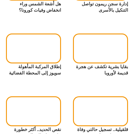
إدارة سجن ريمون تواصل
هل أشعة الشمس وراء
التنكيل بالأسرى
انخفاض وفيات كورونا؟
بقايا بشرية تكشف عن هجرة
إطلاق المركبة المأهولة
قديمة لأوروبا
سويوز إلى المحطة الفضائية
قلقيلية.. تسجيل حالتي وفاة
نقص الحديد.. أكثر خطورة