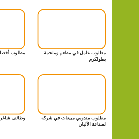
مطلوب عامل في مطعم وملحمة
مطلوب أخصائ
بطولكرم
مطلوب مندوبي مبيعات في شركة
وظائف شاغرة 
لصناعة الألبان