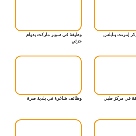
ز إنترنت بنابلس
وظيفة في سوبر ماركت بدوام
جزئي
ة في مركز طبي
وظائف شاغرة في بلدية صرة