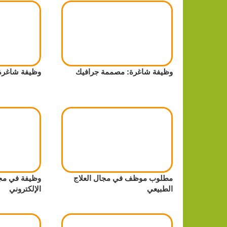
وظيفة شاغرة: مصممة جرافيك
وظيفة شاغرة في Shop
مطلوب موظف في مجال العلاج
وظيفة في مج
الطبيعي
الإلكتروني