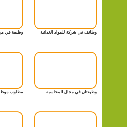
وظائف في شركة للمواد الغذائية
وظيفة في مرك
وظيفتان في مجال المحاسبة
مطلوب موظف