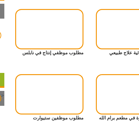
ية علاج طبيعي
مطلوب موظفي إنتاج في نابلس
في مطعم برام الله
مطلوب موظفين ستيوارت