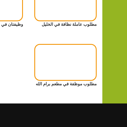
مطلوب عاملة نظافة في الخليل
وظيفتان في م
مطلوب موظفة في مطعم برام الله