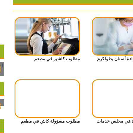
دة أسنان بطولكرم
مطلوب كاشير في مطعم
ة في مجلس خدمات
مطلوب مسؤولة كاش في مطعم