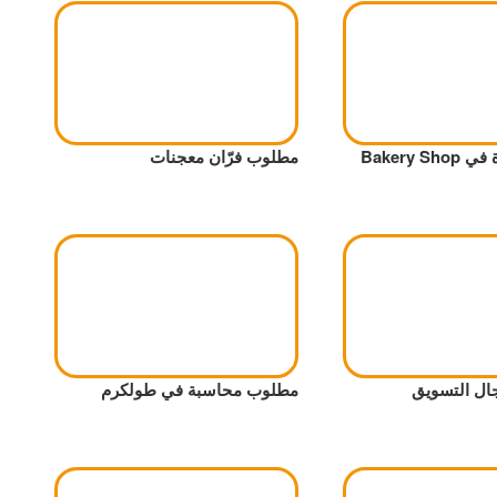
Bakery 
مطلوب فرّان معجنات
ال التسويق
مطلوب محاسبة في طولكرم