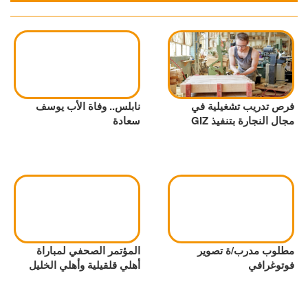
فرص تدريب تشغيلية في
نابلس.. وفاة الأب يوسف
مجال النجارة بتنفيذ GIZ
سعادة
مطلوب مدرب/ة تصوير
المؤتمر الصحفي لمباراة
فوتوغرافي
أهلي قلقيلية وأهلي الخليل