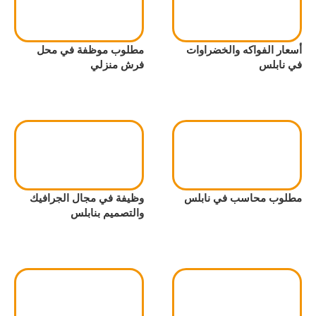
أسعار الفواكه والخضراوات
مطلوب موظفة في محل
في نابلس
فرش منزلي
مطلوب محاسب في نابلس
وظيفة في مجال الجرافيك
والتصميم بنابلس