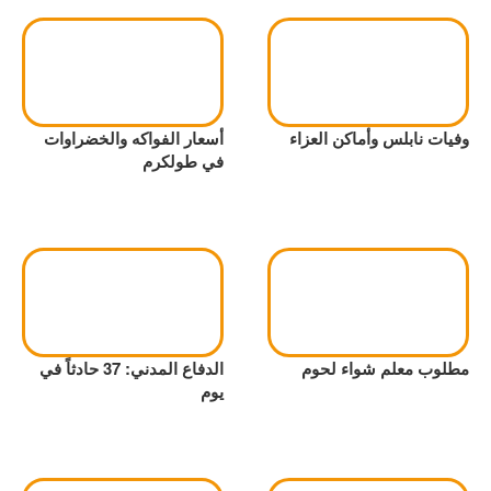
وفيات نابلس وأماكن العزاء
أسعار الفواكه والخضراوات
في طولكرم
مطلوب معلم شواء لحوم
الدفاع المدني: 37 حادثاً في
يوم