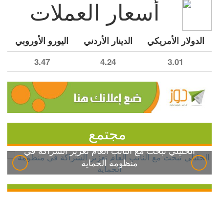
أسعار العملات
الدولار الأمريكي
الدينار الأردني
اليورو الأوروبي
3.47
4.24
3.01
مجتمع
الخليلي تبحث مع النائب العام تعزيز الشراكة في
منظومة الحماية