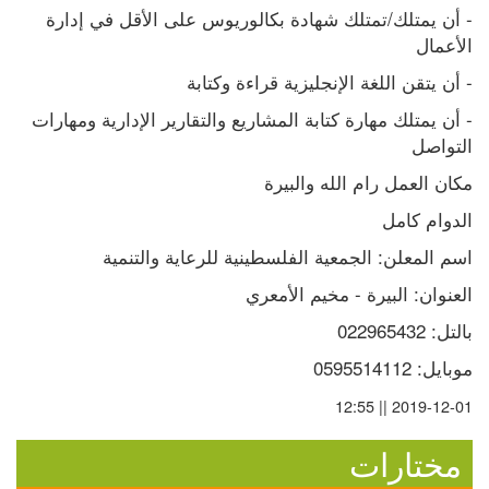
- أن يمتلك/تمتلك شهادة بكالوريوس على الأقل في إدارة 
الأعمال
- أن يتقن اللغة الإنجليزية قراءة وكتابة
- أن يمتلك مهارة كتابة المشاريع والتقارير الإدارية ومهارات 
التواصل
مكان العمل رام الله والبيرة
الدوام كامل
اسم المعلن: الجمعية الفلسطينية للرعاية والتنمية
العنوان: البيرة - مخيم الأمعري
بالتل: 022965432
موبايل: 0595514112
2019-12-01 || 12:55
مختارات