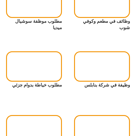
وظائف في مطعم وكوفي
مطلوب موظفة سوشيال
شوب
ميديا
وظيفة في شركة بنابلس
مطلوب خياطة بدوام جزئي