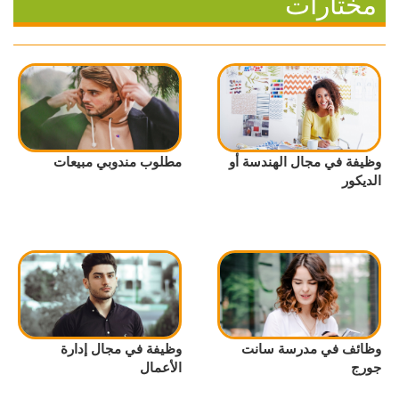
مختارات
وظيفة في مجال الهندسة أو
مطلوب مندوبي مبيعات
الديكور
وظائف في مدرسة سانت
وظيفة في مجال إدارة
جورج
الأعمال