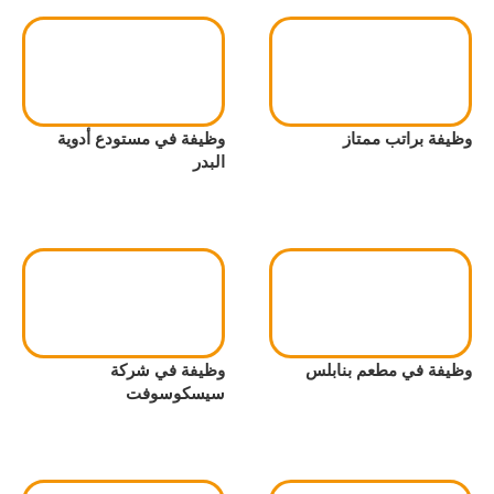
وظيفة براتب ممتاز
وظيفة في مستودع أدوية
البدر
وظيفة في مطعم بنابلس
وظيفة في شركة
سيسكوسوفت