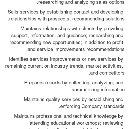
researching and analyzing sales options.
Sells services by establishing contact and developing 
relationships with prospects; recommending solutions.
Maintains relationships with clients by providing 
support, information, and guidance; researching and 
recommending new opportunities; in addition to profit 
and service improvements recommendations.
Identifies services improvements or new services by 
remaining current on industry trends, market activities, 
and competitors.
Prepares reports by collecting, analyzing, and 
summarizing information.
Maintains quality services by establishing and 
enforcing Company standards.
Maintains professional and technical knowledge by 
attending educational workshops; reviewing 