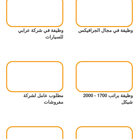
وظيفة في مجال الجرافيكس
وظيفة في شركة عرابي
للسيارات
وظيفة براتب 1700 - 2000
مطلوب عامل لشركة
شيكل
مفروشات