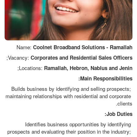
Name: 
Coolnet Broadband Solutions - Ramallah
;
Vacancy: 
Corporates and Residential Sales Officers
;
Locations: 
Ramallah, Hebron, Nablus and Jenin
Main Responsibilities:
Builds business by identifying and selling prospects; 
maintaining relationships with residential and corporate 
clients.
Job Duties:
Identifies business opportunities by identifying 
prospects and evaluating their position in the industry; 