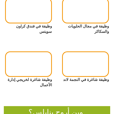
وظيفة في مجال الحلويات
وظيفة في فندق كراون
والسكاكر
سويتس
وظيفة شاغرة في النجمة لاند
وظيفة شاغرة لخريجي إدارة
الأعمال
وين أروح بنابلس؟