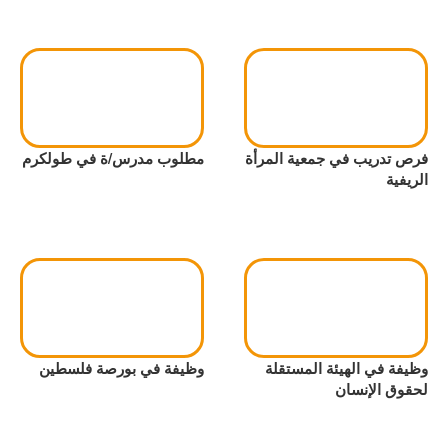
فرص تدريب في جمعية المرأة
مطلوب مدرس/ة في طولكرم
الريفية
وظيفة في الهيئة المستقلة
وظيفة في بورصة فلسطين
لحقوق الإنسان