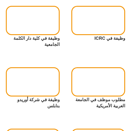
وظيفة في ICRC
وظيفة في كلية دار الكلمة
الجامعية
مطلوب موظف في الجامعة
وظيفة في شركة أوريدو
العربية الأمريكية
بنابلس