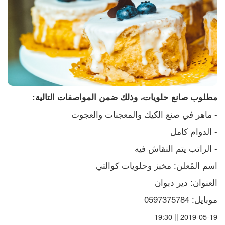
مطلوب صانع حلويات، وذلك ضمن المواصفات التالية:
- ماهر في صنع الكيك والمعجنات والعجوت
- الدوام كامل
- الراتب يتم النقاش فيه
اسم المُعلن: مخبز وحلويات كوالتي
العنوان: دير دبوان
موبايل: 0597375784
2019-05-19 || 19:30